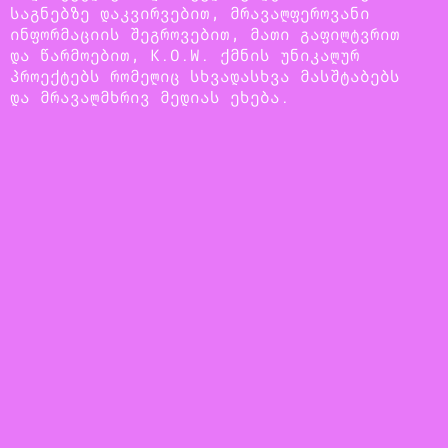
საგნებზე დაკვირვებით, მრავალფეროვანი
ინფორმაციის შეგროვებით, მათი გაფილტვრით
და წარმოებით, K.O.W. ქმნის უნიკალურ
პროექტებს რომელიც სხვადასხვა მასშტაბებს
და მრავალმხრივ მედიას ეხება.