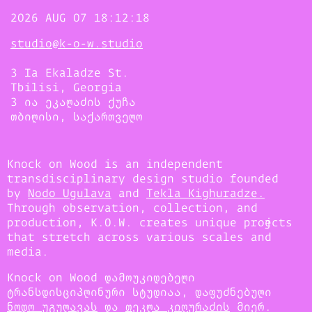
2026 AUG 07 18:12:18
studio@k-o-w.studio
3 Ia Ekaladze St.
Tbilisi, Georgia
3 ია ეკალაძის ქუჩა
თბილისი, საქართველო
Knock on Wood is an independent
transdisciplinary design studio founded
by
Nodo Ugulava
and
Tekla Kighuradze.
Through observation, collection, and
production, K.O.W. creates unique projects
that stretch across various scales and
media.
Knock on Wood დამოუკიდებელი
ტრანსდისციპლინური სტუდიაა, დაფუძნებული
ნოდო უგულავას
და
თეკლა კიღურაძის
მიერ.